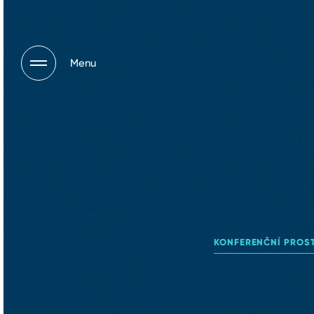
Menu
KONFERENČNÍ PROS