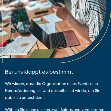
Bei uns klappt es bestimmt
Wir wissen, dass die Organisation eines Events eine
Herausforderung ist. Und deshalb sind wir da, um Sie
dabei zu unterstützen.
Wählen Sie einen unserer zwei Salons und veranstalten