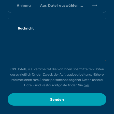
Anhang
Aus Datei auswählen ...
Nachricht
CPI Hotels, a.s. verarbeitet die von Ihnen übermittelten Daten
ausschließlich für den Zweck der Auftragsbearbeitung. Nähere
Informationen zum Schutz personenbezogener Daten unserer
Hotel⁠-⁠ und Restaurantgäste finden Sie
hier
.
Senden