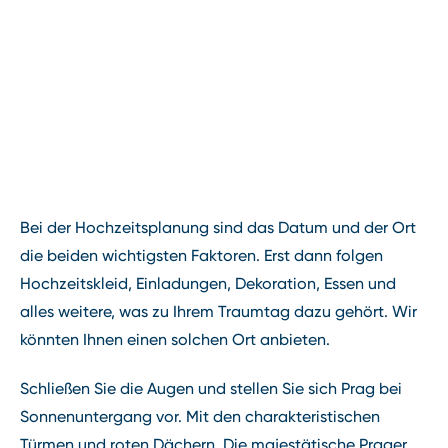
Bei der Hochzeitsplanung sind das Datum und der Ort
die beiden wichtigsten Faktoren. Erst dann folgen
Hochzeitskleid, Einladungen, Dekoration, Essen und
alles weitere, was zu Ihrem Traumtag dazu gehört. Wir
könnten Ihnen einen solchen Ort anbieten.
Schließen Sie die Augen und stellen Sie sich Prag bei
Sonnenuntergang vor. Mit den charakteristischen
Türmen und roten Dächern. Die majestätische Prager