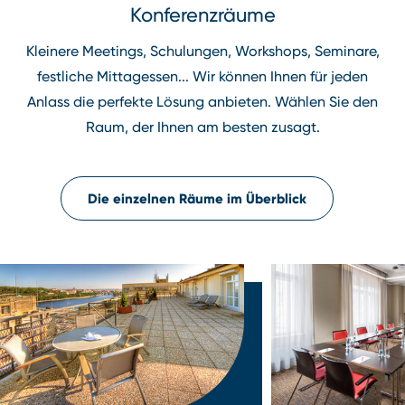
Konferenzräume
Kleinere Meetings, Schulungen, Workshops, Seminare,
festliche Mittagessen... Wir können Ihnen für jeden
Anlass die perfekte Lösung anbieten. Wählen Sie den
Raum, der Ihnen am besten zusagt.
Die einzelnen Räume im Überblick