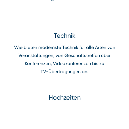
Technik
Wie bieten modernste Technik für alle Arten von
Veranstaltungen, von Geschäftstreffen über
Konferenzen, Videokonferenzen bis zu
TV⁠-⁠Übertragungen an.
Hochzeiten