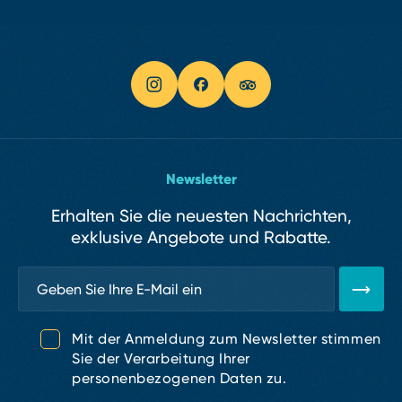
Newsletter
Erhalten Sie die neuesten Nachrichten,
exklusive Angebote und Rabatte.
Mit der Anmeldung zum Newsletter stimmen
Sie der Verarbeitung Ihrer
personenbezogenen Daten zu.