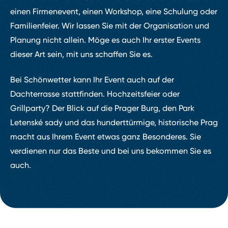
einen Firmenevent, einen Workshop, eine Schulung oder
Familienfeier. Wir lassen Sie mit der Organisation und
Planung nicht allein. Möge es auch Ihr erster Events
dieser Art sein, mit uns schaffen Sie es.
Bei Schönwetter kann Ihr Event auch auf der
Dachterrasse stattfinden. Hochzeitsfeier oder
Grillparty? Der Blick auf die Prager Burg, den Park
Letenské sady und das hunderttürmige, historische Prag
macht aus Ihrem Event etwas ganz Besonderes. Sie
verdienen nur das Beste und bei uns bekommen Sie es
auch.