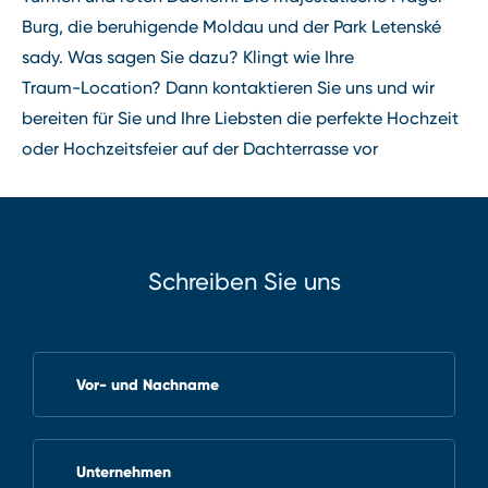
Burg, die beruhigende Moldau und der Park Letenské
sady. Was sagen Sie dazu? Klingt wie Ihre
Traum⁠-⁠Location? Dann kontaktieren Sie uns und wir
bereiten für Sie und Ihre Liebsten die perfekte Hochzeit
oder Hochzeitsfeier auf der Dachterrasse vor
Schreiben Sie uns
Vor- und Nachname
Unternehmen