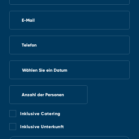
E-Mail
Telefon
Wählen Sie ein Datum
Anzahl der Personen
Inklusive Catering
Inklusive Unterkunft