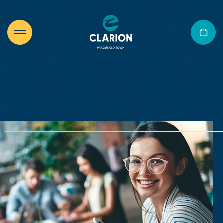
Events & Hochzeiten