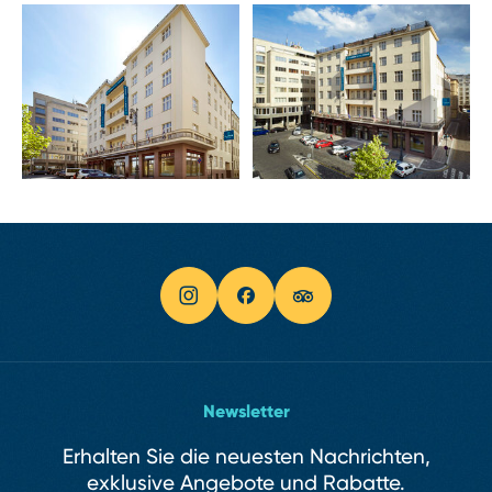
Newsletter
Erhalten Sie die neuesten Nachrichten,
exklusive Angebote und Rabatte.