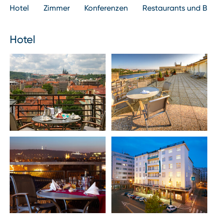
Hotel
Zimmer
Konferenzen
Restaurants und Bar
Hotel