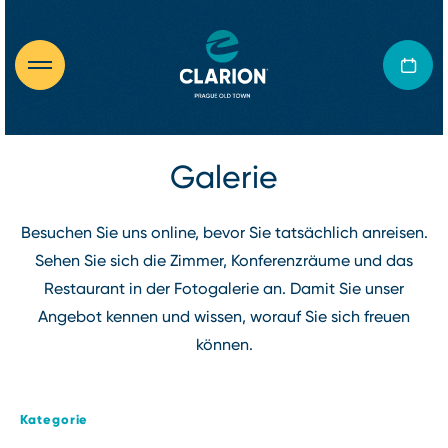
Galerie
Besuchen Sie uns online, bevor Sie tatsächlich anreisen.
Sehen Sie sich die Zimmer, Konferenzräume und das
Restaurant in der Fotogalerie an. Damit Sie unser
Angebot kennen und wissen, worauf Sie sich freuen
können.
Kategorie