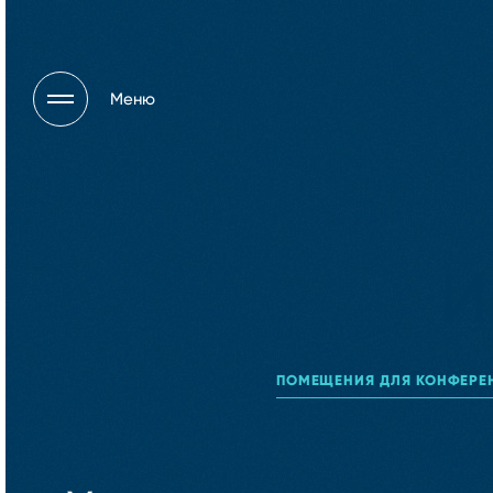
Меню
И
ПОМЕЩЕНИЯ ДЛЯ КОНФЕРЕ