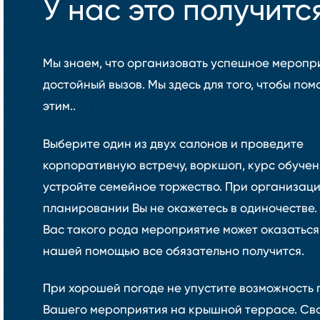
У нас это получитс
Мы знаем, что организовать успешное меропри
достойный вызов. Мы здесь для того, чтобы пом
этим..
Выберите один из двух салонов и проведите
корпоративную встречу, воркшоп, курс обучен
устройте семейное торжество. При организаци
планировании Вы не окажетесь в одиночестве. 
Вас такого рода мероприятие может оказаться
нашей помощью все обязательно получится.
При хорошей погоде не упустите возможность
Вашего мероприятия на крышной террасе. Св