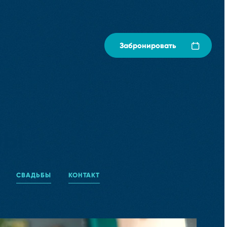
Забронировать
бы
СВАДЬБЫ
КОНТАКТ