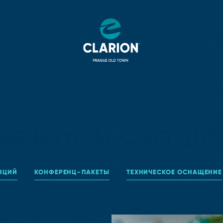
венты и свадь
НЦИЙ
КОНФЕРЕНЦ⁠-⁠ПАКЕТЫ
ТЕХНИЧЕСКОЕ ОСНАЩЕНИЕ