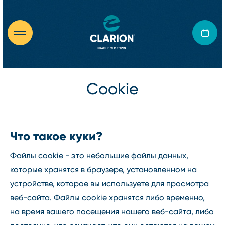
Cookie
Что такое куки?
Файлы cookie - это небольшие файлы данных,
которые хранятся в браузере, установленном на
устройстве, которое вы используете для просмотра
веб-сайта. Файлы cookie хранятся либо временно,
на время вашего посещения нашего веб-сайта, либо