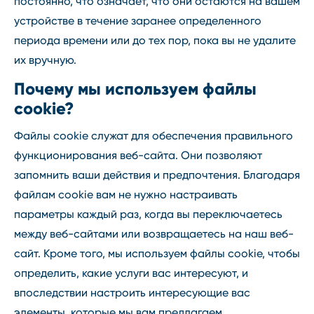
постоянно, что означает, что они остаются на вашем
устройстве в течение заранее определенного
периода времени или до тех пор, пока вы не удалите
их вручную.
Почему мы используем файлы
cookie?
Файлы cookie служат для обеспечения правильного
функционирования веб-сайта. Они позволяют
запомнить ваши действия и предпочтения. Благодаря
файлам cookie вам не нужно настраивать
параметры каждый раз, когда вы переключаетесь
между веб-сайтами или возвращаетесь на наш веб-
сайт. Кроме того, мы используем файлы cookie, чтобы
определить, какие услуги вас интересуют, и
впоследствии настроить интересующие вас
элементы, которые мы вам предлагаем.