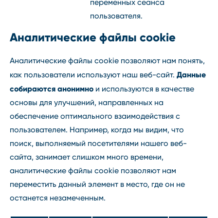
переменных сеанса
пользователя.
Аналитические файлы cookie
Аналитические файлы cookie позволяют нам понять,
Данные
как пользователи используют наш веб-сайт.
собираются анонимно
и используются в качестве
основы для улучшений, направленных на
обеспечение оптимального взаимодействия с
пользователем. Например, когда мы видим, что
поиск, выполняемый посетителями нашего веб-
сайта, занимает слишком много времени,
аналитические файлы cookie позволяют нам
переместить данный элемент в место, где он не
останется незамеченным.