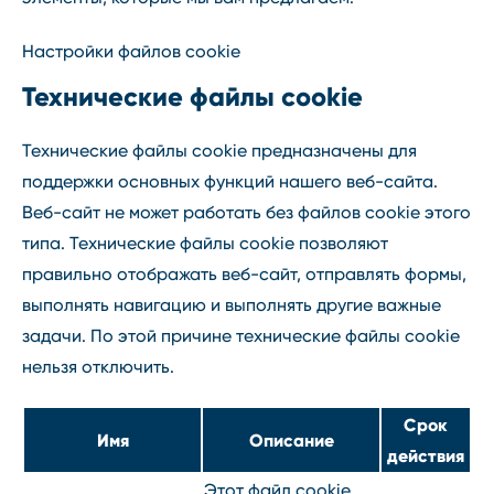
Настройки файлов cookie
Технические файлы cookie
Технические файлы cookie предназначены для
поддержки основных функций нашего веб-сайта.
Веб-сайт не может работать без файлов cookie этого
типа. Технические файлы cookie позволяют
правильно отображать веб-сайт, отправлять формы,
выполнять навигацию и выполнять другие важные
задачи. По этой причине технические файлы cookie
нельзя отключить.
Срок
Имя
Описание
действия
Этот файл cookie