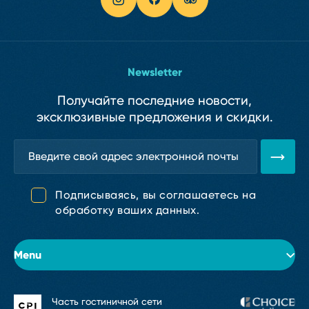
Newsletter
Получайте последние новости,
эксклюзивные предложения и скидки.
Подписываясь, вы соглашаетесь на
обработку ваших данных.
Menu
Часть гостиничной сети
Об отеле