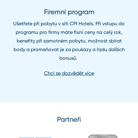
Firemní program
Ušetřete při pobytu v síti CPI Hotels. Při vstupu do
programu pro firmy máte fixní ceny na celý rok,
benefity při samotném pobytu, možnost sbírat
body a promeňovat je za poukazy a řadu dalších
bonusů.
Chci se dozvědět více
Partneři