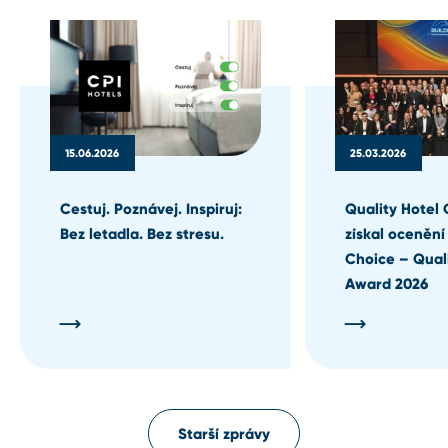
15.06.2026
25.03.2026
Cestuj. Poznávej. Inspiruj:
Quality Hotel 
Bez letadla. Bez stresu.
získal ocenění
Choice – Qual
Award 2026
Starší zprávy