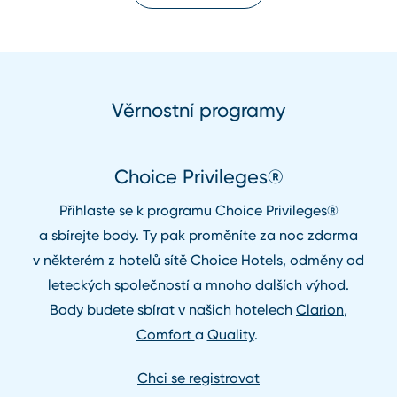
Věrnostní programy
Choice Privileges®
Přihlaste se k programu Choice Privileges®
a sbírejte body. Ty pak proměníte za noc zdarma
v některém z hotelů sítě Choice Hotels, odměny od
leteckých společností a mnoho dalších výhod.
Body budete sbírat v našich hotelech
Clarion
,
Comfort
a
Quality
.
Chci se registrovat