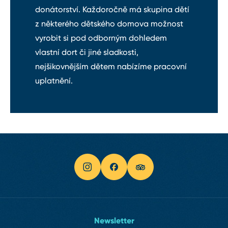
donátorství. Každoročně má skupina dětí
z některého dětského domova možnost
vyrobit si pod odborným dohledem
vlastní dort či jiné sladkosti,
nejšikovnějším dětem nabízíme pracovní
uplatnění.
Newsletter