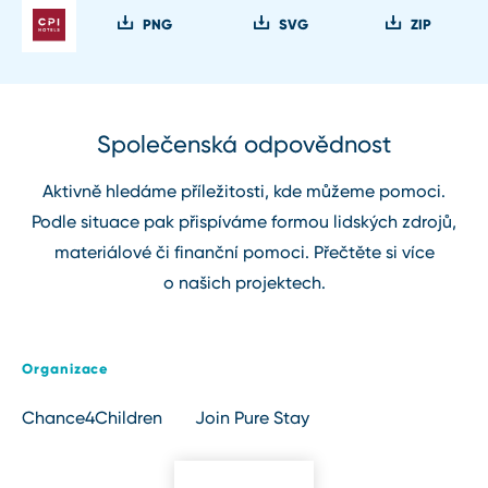
PNG
SVG
ZIP
Společenská odpovědnost
Aktivně hledáme příležitosti, kde můžeme pomoci.
Podle situace pak přispíváme formou lidských zdrojů,
materiálové či finanční pomoci. Přečtěte si více
o našich projektech.
Organizace
Chance4Children
Join Pure Stay