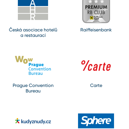
Česká asociace hotelů
Raiffeisenbank
a restaurací
Prague Convention
Carte
Bureau