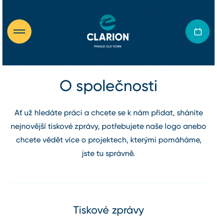
O společnosti
Ať už hledáte práci a chcete se k nám přidat, sháníte
nejnovější tiskové zprávy, potřebujete naše logo anebo
chcete vědět více o projektech, kterými pomáháme,
jste tu správně.
Tiskové zprávy