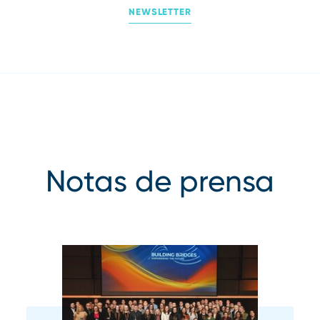
NEWSLETTER
Notas de prensa