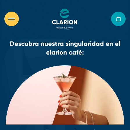
Descubra nuestra singularidad en el
clarion café: