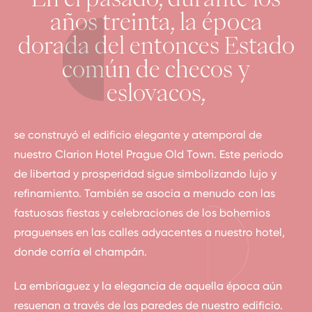
años treinta, la época
dorada del entonces Estado
común de checos y
eslovacos,
se construyó el edificio elegante y atemporal de
nuestro Clarion Hotel Prague Old Town. Este periodo
de libertad y prosperidad sigue simbolizando lujo y
refinamiento. También se asocia a menudo con las
fastuosas fiestas y celebraciones de los bohemios
praguenses en las calles adyacentes a nuestro hotel,
donde corría el champán.
La embriaguez y la elegancia de aquella época aún
resuenan a través de las paredes de nuestro edificio.