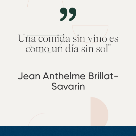
Una comida sin vino es
como un día sin sol"
Jean Anthelme Brillat-
Savarin