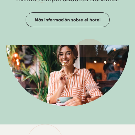
Más información sobre el hotel