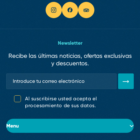
Newsletter
Recibe las últimas noticias, ofertas exclusivas
y descuentos.
Al suscribirse usted acepta el
procesamiento de sus datos.
Menu