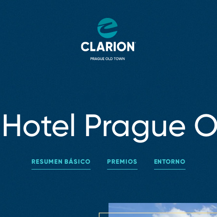
 Hotel Prague 
RESUMEN BÁSICO
PREMIOS
ENTORNO