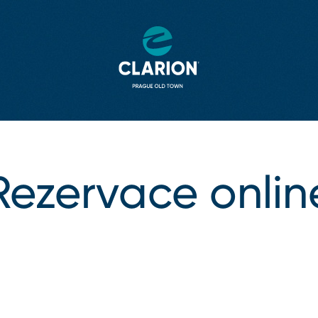
Rezervace onlin