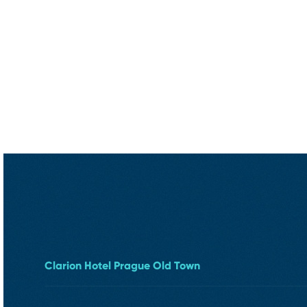
Clarion Hotel Prague Old Town