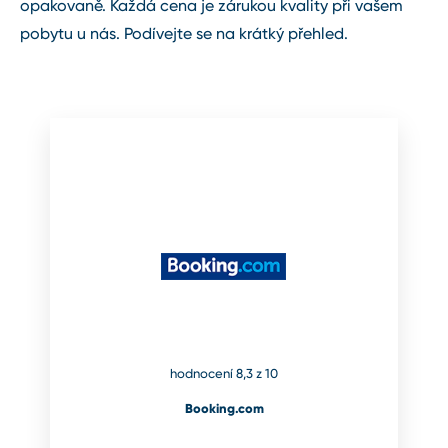
opakovaně. Každá cena je zárukou kvality při vašem
pobytu u nás. Podívejte se na krátký přehled.
hodnocení 8,3 z 10
Booking.com