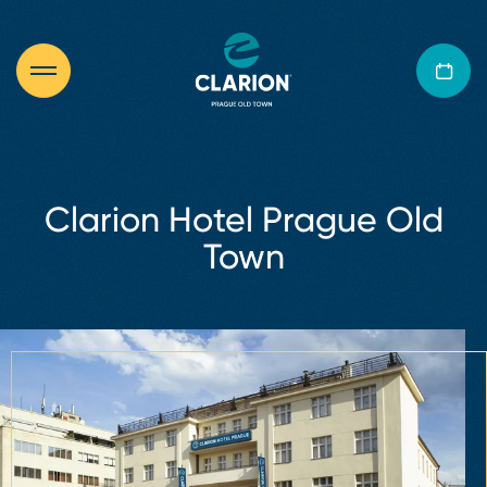
Clarion Hotel Prague Old
Town