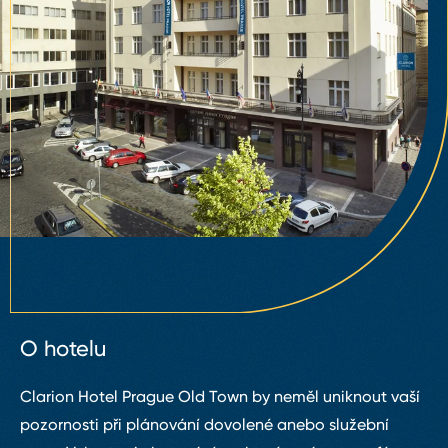
O hotelu
Clarion Hotel Prague Old Town by neměl uniknout vaší
pozornosti při plánování dovolené anebo služební