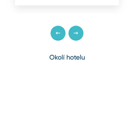
Okolí hotelu