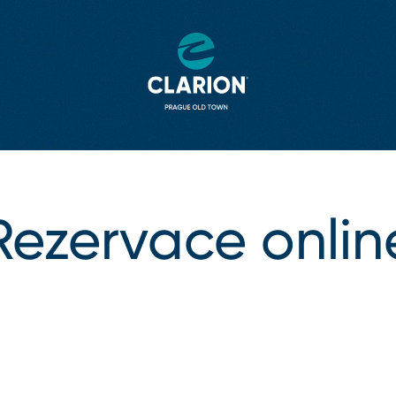
Rezervace onlin