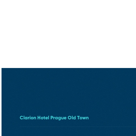
Clarion Hotel Prague Old Town