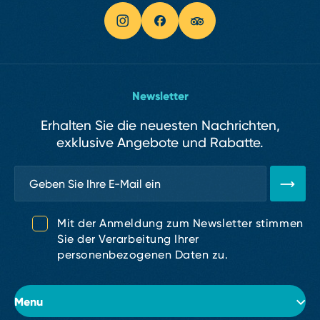
Newsletter
Erhalten Sie die neuesten Nachrichten,
exklusive Angebote und Rabatte.
Mit der Anmeldung zum Newsletter stimmen
Sie der Verarbeitung Ihrer
personenbezogenen Daten zu.
Menu