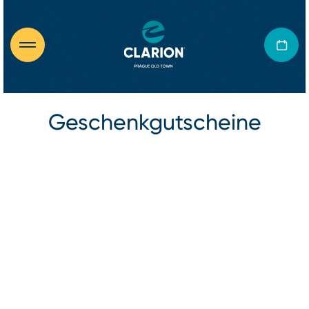
Geschenkgutscheine