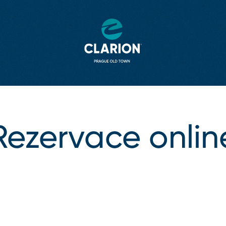
Rezervace onlin