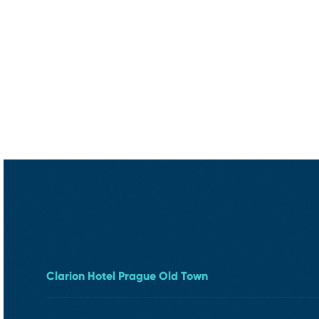
Clarion Hotel Prague Old Town